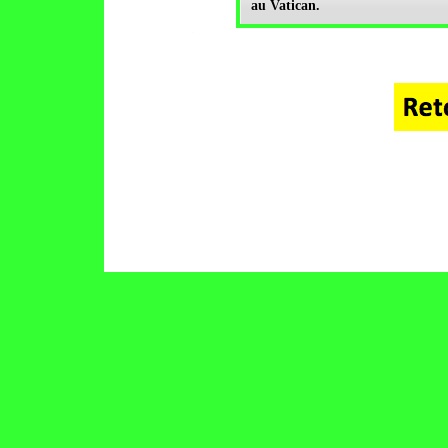
au Vatican.