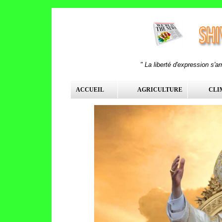
" La liberté d'expression s'a
ACCUEIL
AGRICULTURE
CLI