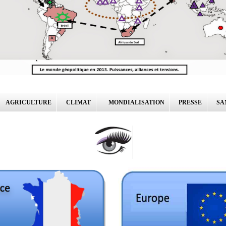
AGRICULTURE
CLIMAT
MONDIALISATION
PRESSE
SA