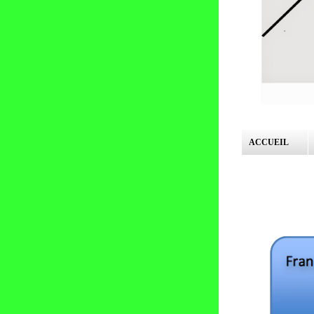
ACCUEIL