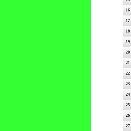
16 
17 
18 
19
20 
21 
22
23
24 
25
26
27