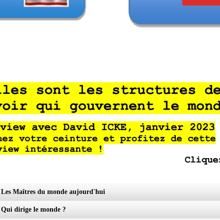
- Les Maîtres du monde aujourd'hui
- Qui dirige le monde ?