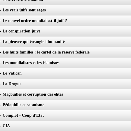
- Les vrais juifs sont sages
- Le nouvel ordre mondial est-il juif ?
- La conspiration juive
 - La pieuvre qui étrangle l'humanité
- Les huits familles : le cartel de la réserve fédérale
- Les mondialistes et les islamistes
 - Le Vatican
 - La Drogue
- Magouilles et corruption des élites
 - Pédophilie et satanisme
 - Complot - Coup d'Etat
 - CIA