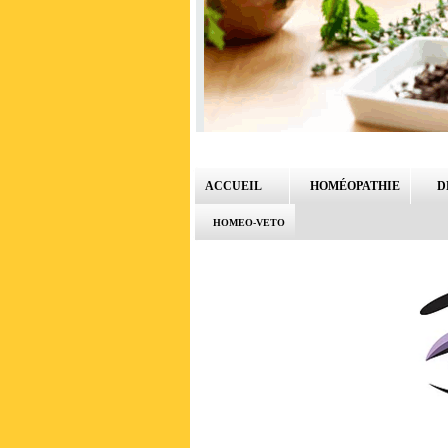
ACCUEIL
HOMÉOPATHIE
D
HOMEO-VETO