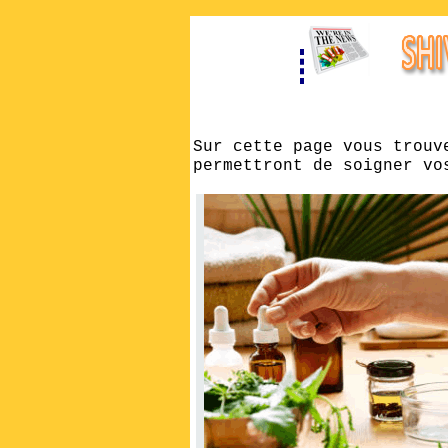
Sur cette page vous trouv
permettront de soigner vo